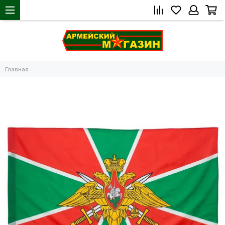
Главная