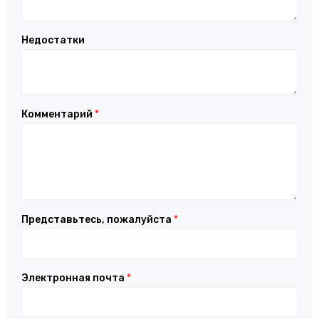
Недостатки
Комментарий
*
Представьтесь, пожалуйста
*
Электронная почта
*