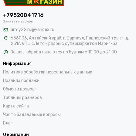
+79520041716
Заказать звонок
army22.ru@yandex.ru
656006, Алтайский край,
г. Барнаул, Павловский тракт, д.
251А в ТЦ «Лето» рядом с супермаркетом Мария-ра
Заказы обрабатываются по будням с 10.00 до 21.00
Информация
Политика обработки персональных данных
Правила продажи
Обмен и возврат
Таблицы размеров
Карта сайта
Часто задаваемые вопросы
Блог
О компании