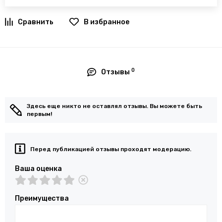
В избранное
0
Отзывы
Здесь еще никто не оставлял отзывы. Вы можете быть
первым!
Перед публикацией отзывы проходят модерацию.
Ваша оценка
Преимущества