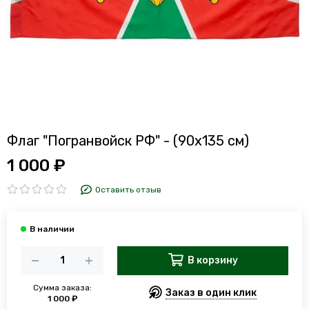
Флаг "Погранвойск РФ" - (90x135 см)
1 000 ₽
Оставить отзыв
В корзину
Сумма заказа:
Заказ в один клик
1 000 ₽