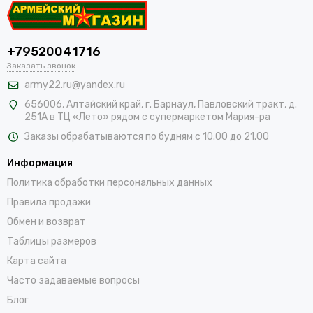
+79520041716
Заказать звонок
army22.ru@yandex.ru
656006, Алтайский край,
г. Барнаул, Павловский тракт, д.
251А в ТЦ «Лето» рядом с супермаркетом Мария-ра
Заказы обрабатываются по будням с 10.00 до 21.00
Информация
Политика обработки персональных данных
Правила продажи
Обмен и возврат
Таблицы размеров
Карта сайта
Часто задаваемые вопросы
Блог