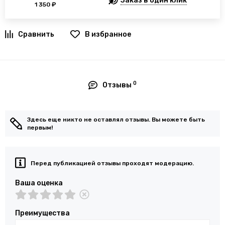
Заказ в один клик
1 350 ₽
В избранное
0
Отзывы
Здесь еще никто не оставлял отзывы. Вы можете быть
первым!
Перед публикацией отзывы проходят модерацию.
Ваша оценка
Преимущества