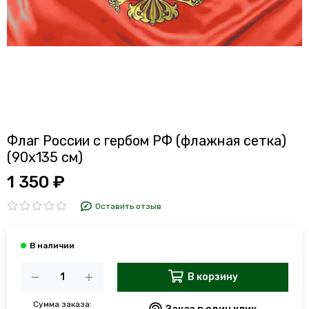
Флаг России с гербом РФ (флажная сетка)
(90x135 см)
1 350 ₽
Оставить отзыв
В корзину
Сумма заказа: