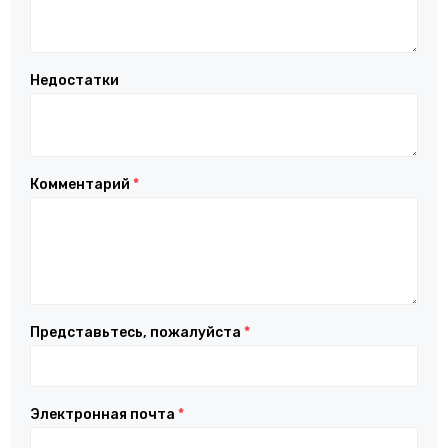
Недостатки
Комментарий
*
Представьтесь, пожалуйста
*
Электронная почта
*