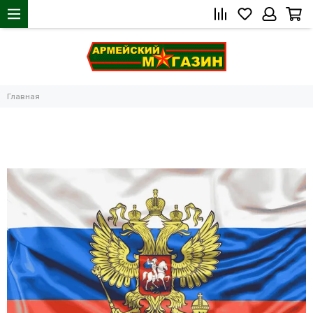
Главная