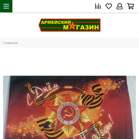
Главная