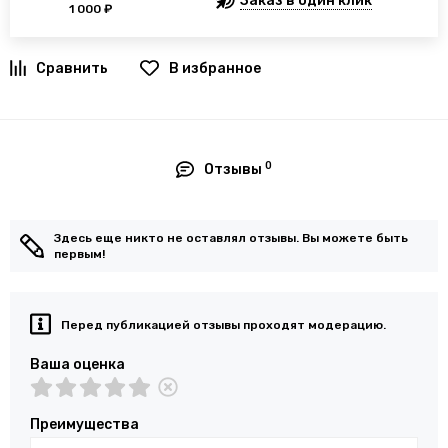
Заказ в один клик
1 000 ₽
В избранное
0
Отзывы
Здесь еще никто не оставлял отзывы. Вы можете быть
первым!
Перед публикацией отзывы проходят модерацию.
Ваша оценка
Преимущества