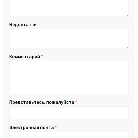
Недостатки
Комментарий
*
Представьтесь, пожалуйста
*
Электронная почта
*