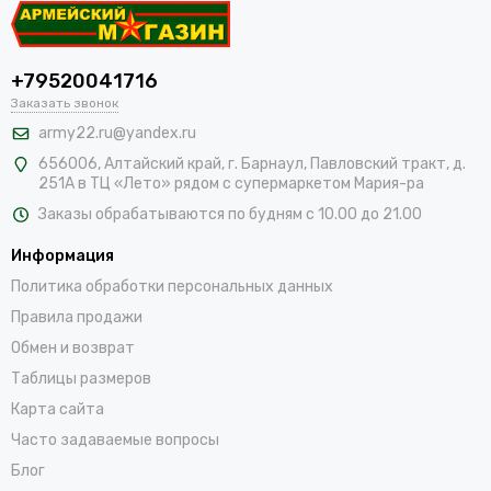
+79520041716
Заказать звонок
army22.ru@yandex.ru
656006, Алтайский край,
г. Барнаул, Павловский тракт, д.
251А в ТЦ «Лето» рядом с супермаркетом Мария-ра
Заказы обрабатываются по будням с 10.00 до 21.00
Информация
Политика обработки персональных данных
Правила продажи
Обмен и возврат
Таблицы размеров
Карта сайта
Часто задаваемые вопросы
Блог