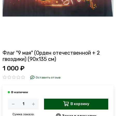
Флаг "9 мая" (Орден отечественной + 2
гвоздики) (90x135 см)
1 000 ₽
Оставить отзыв
В корзину
Сумма заказа: