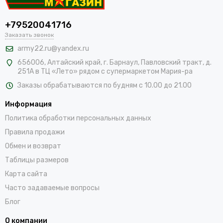
+79520041716
Заказать звонок
army22.ru@yandex.ru
656006, Алтайский край,
г. Барнаул, Павловский тракт, д.
251А в ТЦ «Лето» рядом с супермаркетом Мария-ра
Заказы обрабатываются по будням с 10.00 до 21.00
Информация
Политика обработки персональных данных
Правила продажи
Обмен и возврат
Таблицы размеров
Карта сайта
Часто задаваемые вопросы
Блог
О компании