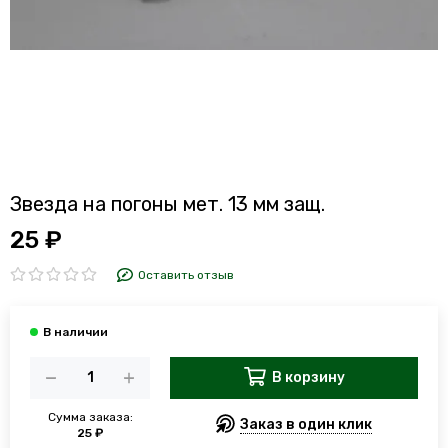
Звезда на погоны мет. 13 мм защ.
25 ₽
Оставить отзыв
В корзину
Сумма заказа:
Заказ в один клик
25 ₽