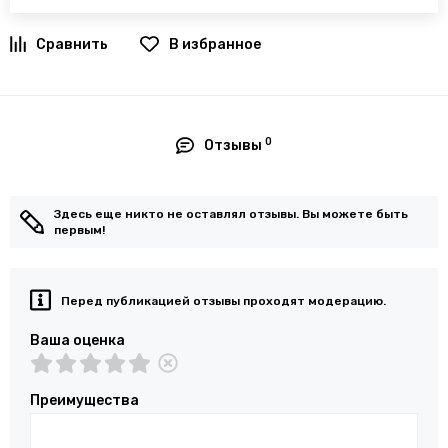
В избранное
0
Отзывы
Здесь еще никто не оставлял отзывы. Вы можете быть
первым!
Перед публикацией отзывы проходят модерацию.
Ваша оценка
Преимущества