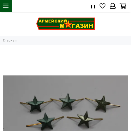
Главная