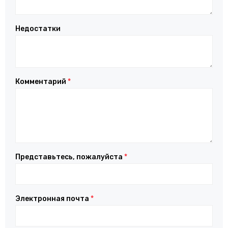
Недостатки
Комментарий
*
Представьтесь, пожалуйста
*
Электронная почта
*