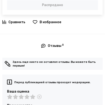
Распродано
В избранное
0
Отзывы
Здесь еще никто не оставлял отзывы. Вы можете быть
первым!
Перед публикацией отзывы проходят модерацию.
Ваша оценка