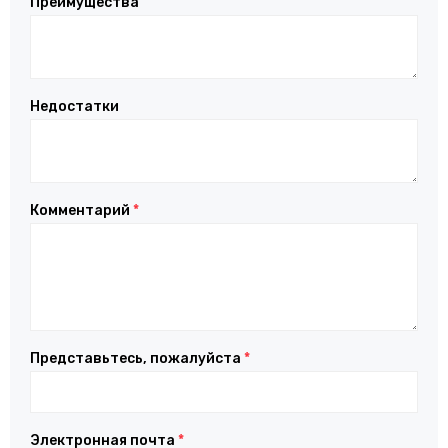
Преимущества
Недостатки
Комментарий
*
Представьтесь, пожалуйста
*
Электронная почта
*