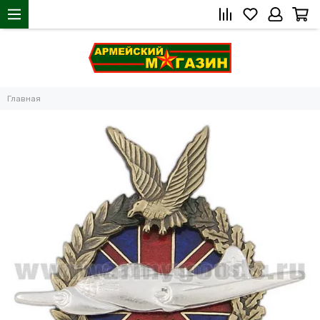
Главная