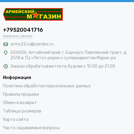
+79520041716
Заказать звонок
army22.ru@yandex.ru
656006, Алтайский край,
г. Барнаул, Павловский тракт, д.
251А в ТЦ «Лето» рядом с супермаркетом Мария-ра
Заказы обрабатываются по будням с 10.00 до 21.00
Информация
Политика обработки персональных данных
Правила продажи
Обмен и возврат
Таблицы размеров
Карта сайта
Часто задаваемые вопросы