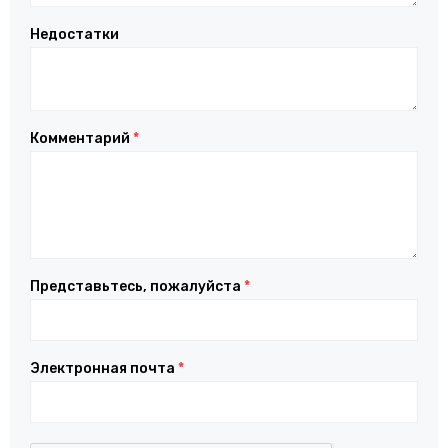
Недостатки
Комментарий
*
Представьтесь, пожалуйста
*
Электронная почта
*