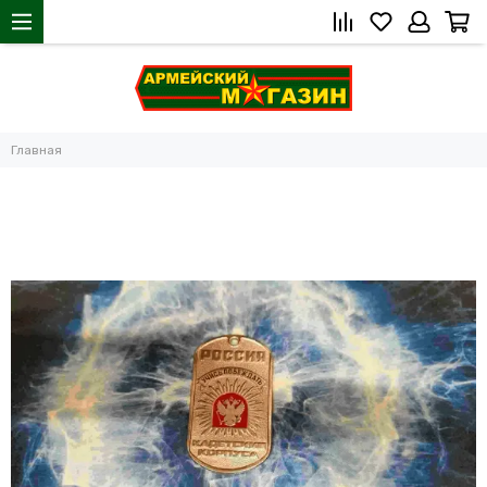
Главная