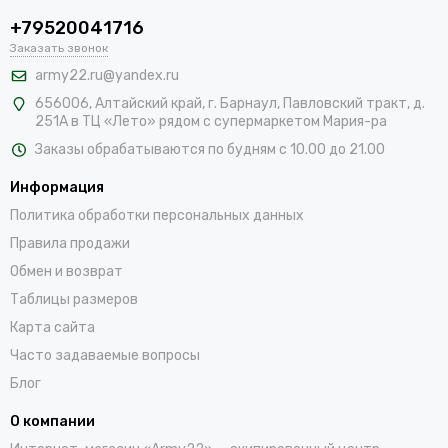
+79520041716
Заказать звонок
army22.ru@yandex.ru
656006, Алтайский край,
г. Барнаул, Павловский тракт, д.
251А в ТЦ «Лето» рядом с супермаркетом Мария-ра
Заказы обрабатываются по будням с 10.00 до 21.00
Информация
Политика обработки персональных данных
Правила продажи
Обмен и возврат
Таблицы размеров
Карта сайта
Часто задаваемые вопросы
Блог
О компании