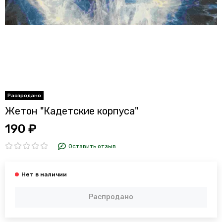
Жетон "Кадетские корпуса"
190 ₽
Оставить отзыв
Распродано