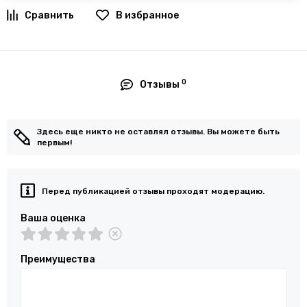
В избранное
0
Отзывы
Здесь еще никто не оставлял отзывы. Вы можете быть
первым!
Перед публикацией отзывы проходят модерацию.
Ваша оценка
Преимущества