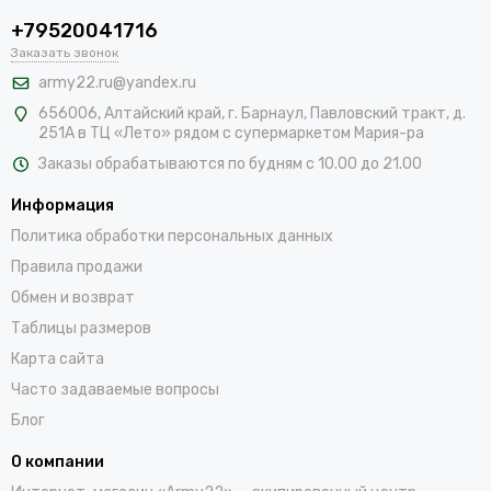
+79520041716
Заказать звонок
army22.ru@yandex.ru
656006, Алтайский край,
г. Барнаул, Павловский тракт, д.
251А в ТЦ «Лето» рядом с супермаркетом Мария-ра
Заказы обрабатываются по будням с 10.00 до 21.00
Информация
Политика обработки персональных данных
Правила продажи
Обмен и возврат
Таблицы размеров
Карта сайта
Часто задаваемые вопросы
Блог
О компании