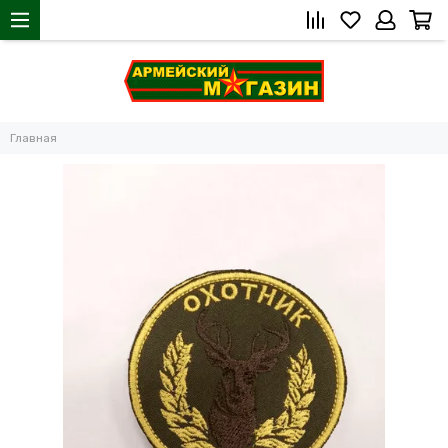
Главная