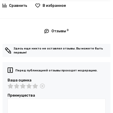
В избранное
0
Отзывы
Здесь еще никто не оставлял отзывы. Вы можете быть
первым!
Перед публикацией отзывы проходят модерацию.
Ваша оценка
Преимущества