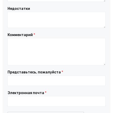
Недостатки
Комментарий
*
Представьтесь, пожалуйста
*
Электронная почта
*