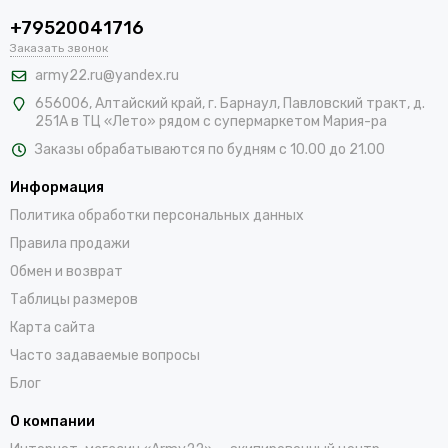
+79520041716
Заказать звонок
army22.ru@yandex.ru
656006, Алтайский край,
г. Барнаул, Павловский тракт, д.
251А в ТЦ «Лето» рядом с супермаркетом Мария-ра
Заказы обрабатываются по будням с 10.00 до 21.00
Информация
Политика обработки персональных данных
Правила продажи
Обмен и возврат
Таблицы размеров
Карта сайта
Часто задаваемые вопросы
Блог
О компании