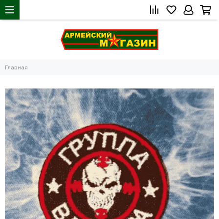
Главная