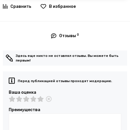
В избранное
0
Отзывы
Здесь еще никто не оставлял отзывы. Вы можете быть
первым!
Перед публикацией отзывы проходят модерацию.
Ваша оценка
Преимущества