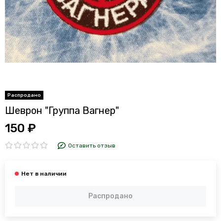
Шеврон "Группа Вагнер"
150 ₽
Оставить отзыв
Распродано