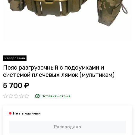
Пояс разгрузочный с подсумками и
системой плечевых лямок (мультикам)
5 700 ₽
Оставить отзыв
Распродано