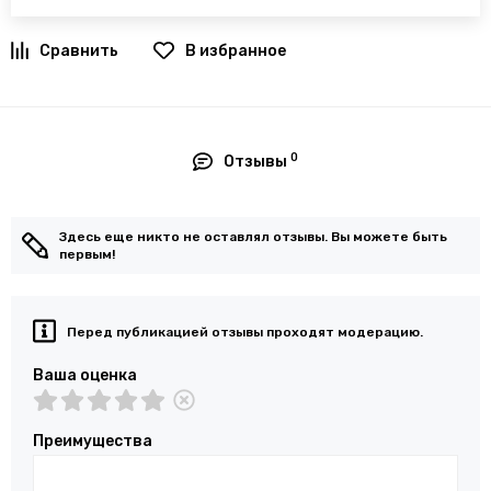
В избранное
0
Отзывы
Здесь еще никто не оставлял отзывы. Вы можете быть
первым!
Перед публикацией отзывы проходят модерацию.
Ваша оценка
Преимущества