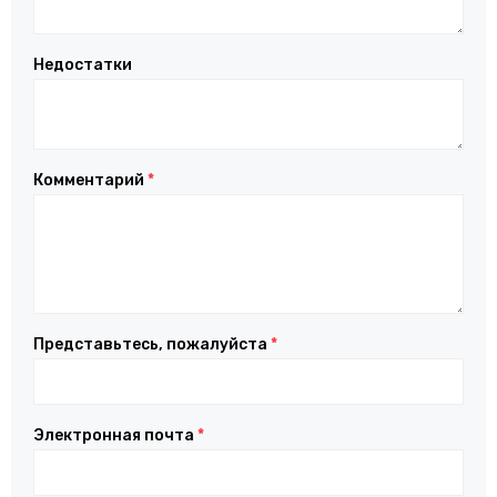
Недостатки
Комментарий
*
Представьтесь, пожалуйста
*
Электронная почта
*