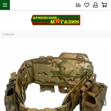
Главная