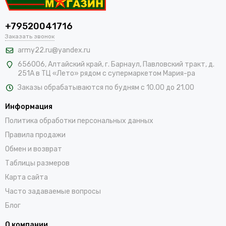
+79520041716
Заказать звонок
army22.ru@yandex.ru
656006, Алтайский край,
г. Барнаул, Павловский тракт, д.
251А в ТЦ «Лето» рядом с супермаркетом Мария-ра
Заказы обрабатываются по будням с 10.00 до 21.00
Информация
Политика обработки персональных данных
Правила продажи
Обмен и возврат
Таблицы размеров
Карта сайта
Часто задаваемые вопросы
Блог
О компании