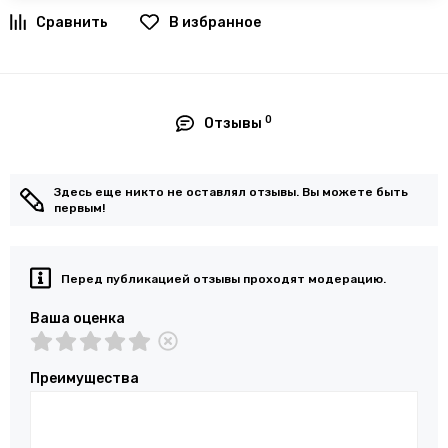
В избранное
0
Отзывы
Здесь еще никто не оставлял отзывы. Вы можете быть
первым!
Перед публикацией отзывы проходят модерацию.
Ваша оценка
Преимущества