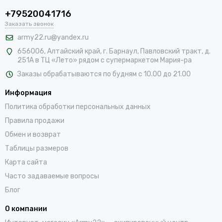
+79520041716
Заказать звонок
army22.ru@yandex.ru
656006, Алтайский край,
г. Барнаул, Павловский тракт, д.
251А в ТЦ «Лето» рядом с супермаркетом Мария-ра
Заказы обрабатываются по будням с 10.00 до 21.00
Информация
Политика обработки персональных данных
Правила продажи
Обмен и возврат
Таблицы размеров
Карта сайта
Часто задаваемые вопросы
Блог
О компании