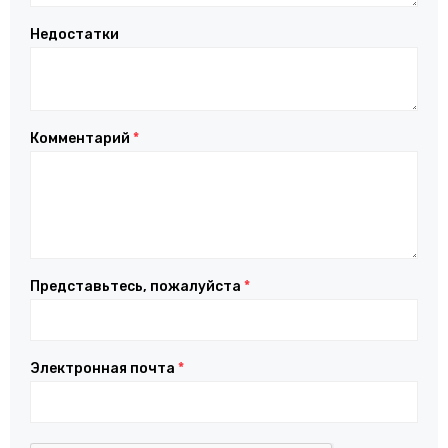
Недостатки
Комментарий
*
Представьтесь, пожалуйста
*
Электронная почта
*