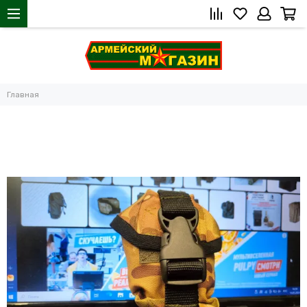
Главная