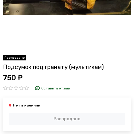
Подсумок под гранату (мультикам)
750 ₽
Оставить отзыв
Распродано