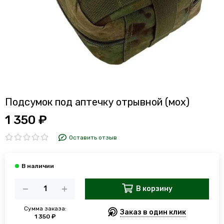
Подсумок под аптечку отрывной (мох)
1 350 ₽
Оставить отзыв
В корзину
Сумма заказа:
Заказ в один клик
1 350 ₽