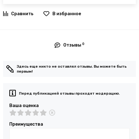
В избранное
0
Отзывы
Здесь еще никто не оставлял отзывы. Вы можете быть
первым!
Перед публикацией отзывы проходят модерацию.
Ваша оценка
Преимущества