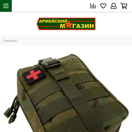
Главная