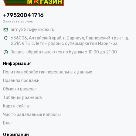
+79520041716
Заказать звонок
army22.ru@yandex.ru
656006, Алтайский край,
г. Барнаул, Павловский тракт, д.
251А в ТЦ «Лето» рядом с супермаркетом Мария-ра
Заказы обрабатываются по будням с 10.00 до 21.00
Информация
Политика обработки персональных данных
Правила продажи
Обмен и возврат
Таблицы размеров
Карта сайта
Часто задаваемые вопросы
Блог
О компании