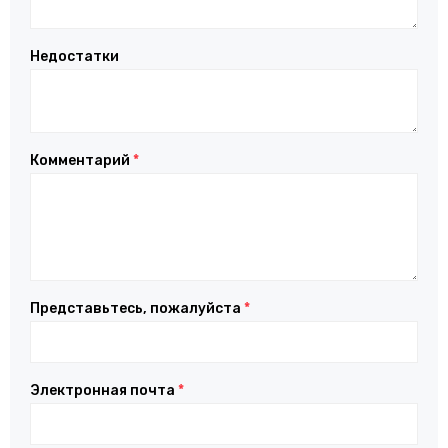
Недостатки
Комментарий
*
Представьтесь, пожалуйста
*
Электронная почта
*