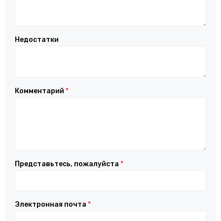
Недостатки
Комментарий
*
Представьтесь, пожалуйста
*
Электронная почта
*