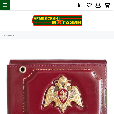
Главная