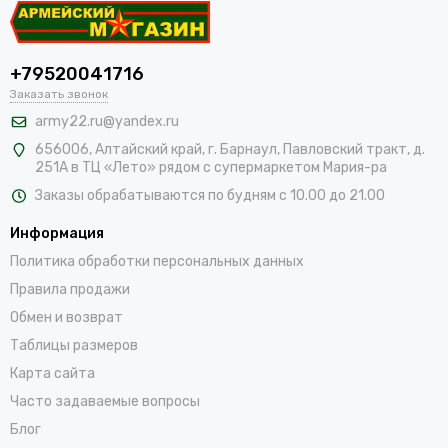
+79520041716
Заказать звонок
army22.ru@yandex.ru
656006, Алтайский край,
г. Барнаул, Павловский тракт, д.
251А в ТЦ «Лето» рядом с супермаркетом Мария-ра
Заказы обрабатываются по будням с 10.00 до 21.00
Информация
Политика обработки персональных данных
Правила продажи
Обмен и возврат
Таблицы размеров
Карта сайта
Часто задаваемые вопросы
Блог