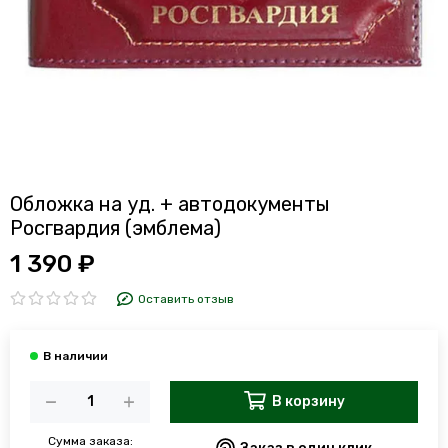
Обложка на уд. + автодокументы
Росгвардия (эмблема)
1 390 ₽
Оставить отзыв
В корзину
Сумма заказа: