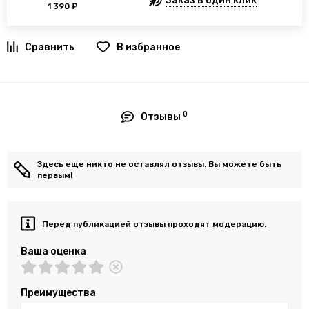
Заказ в один клик
1 390 ₽
В избранное
0
Отзывы
Здесь еще никто не оставлял отзывы. Вы можете быть
первым!
Перед публикацией отзывы проходят модерацию.
Ваша оценка
Преимущества