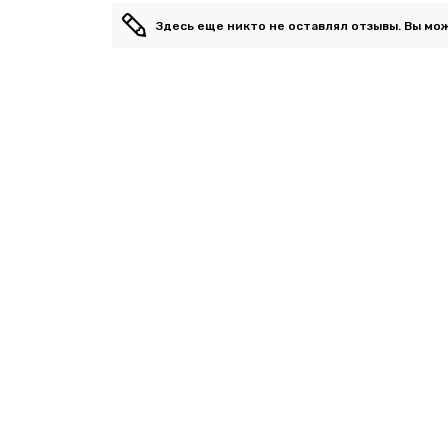
Здесь еще никто не оставлял отзывы. Вы мо