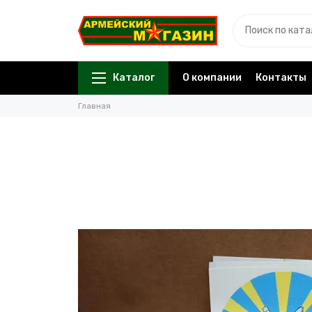
Каталог
О компании
Контакты
Главная