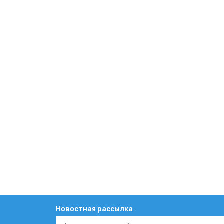
Новостная рассылка