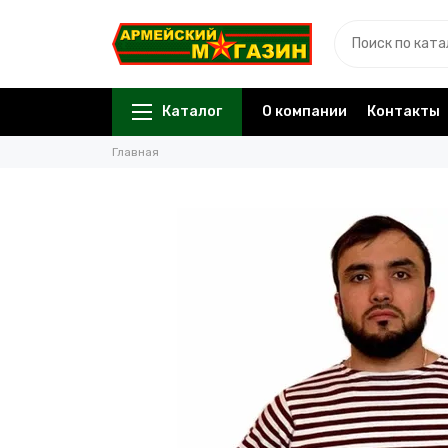
Каталог
О компании
Контакты
Главная