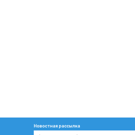
Новостная рассылка