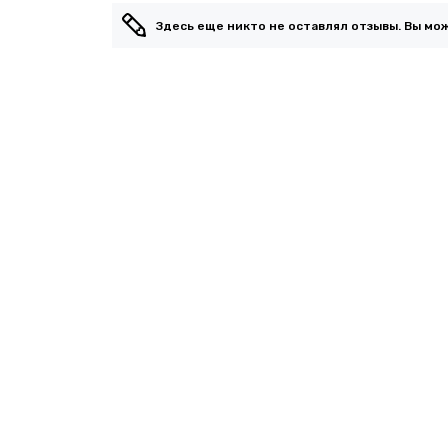
Здесь еще никто не оставлял отзывы. Вы мо