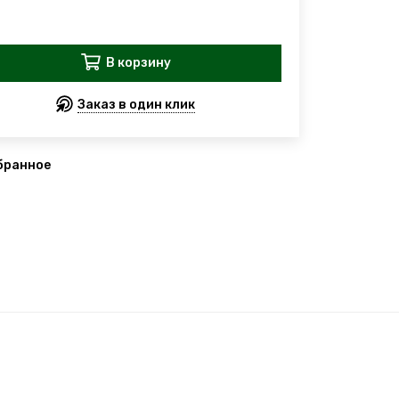
В корзину
Заказ в один клик
бранное