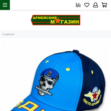
Главная