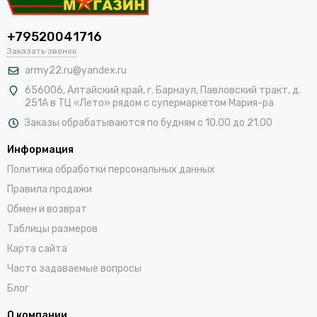
+79520041716
Заказать звонок
army22.ru@yandex.ru
656006, Алтайский край,
г. Барнаул, Павловский тракт, д.
251А в ТЦ «Лето» рядом с супермаркетом Мария-ра
Заказы обрабатываются по будням с 10.00 до 21.00
Информация
Политика обработки персональных данных
Правила продажи
Обмен и возврат
Таблицы размеров
Карта сайта
Часто задаваемые вопросы
Блог
О компании