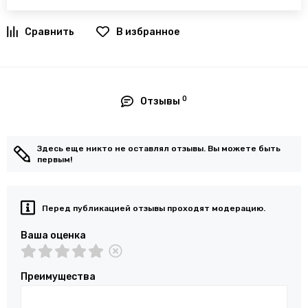
В избранное
0
Отзывы
Здесь еще никто не оставлял отзывы. Вы можете быть
первым!
Перед публикацией отзывы проходят модерацию.
Ваша оценка
Преимущества