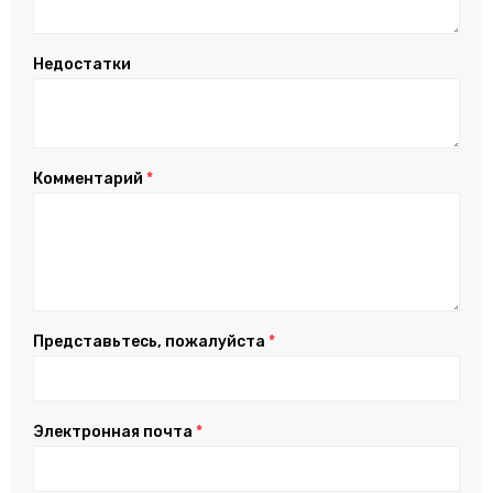
Недостатки
Комментарий
*
Представьтесь, пожалуйста
*
Электронная почта
*