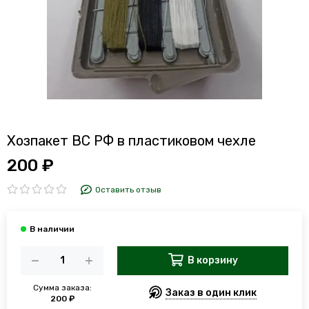
Хозпакет ВС РФ в пластиковом чехле
200 ₽
Оставить отзыв
В корзину
Сумма заказа:
Заказ в один клик
200 ₽