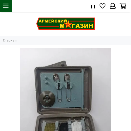
Главная