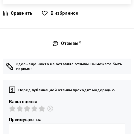
В избранное
0
Отзывы
Здесь еще никто не оставлял отзывы. Вы можете быть
первым!
Перед публикацией отзывы проходят модерацию.
Ваша оценка
Преимущества