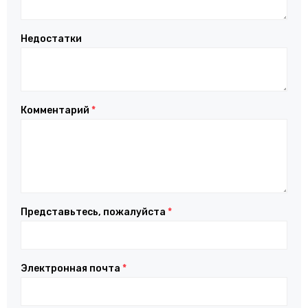
Недостатки
Комментарий
*
Представьтесь, пожалуйста
*
Электронная почта
*