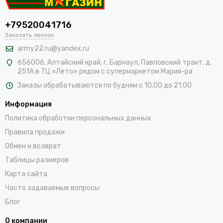
+79520041716
Заказать звонок
army22.ru@yandex.ru
656006, Алтайский край,
г. Барнаул, Павловский тракт, д.
251А в ТЦ «Лето» рядом с супермаркетом Мария-ра
Заказы обрабатываются по будням с 10.00 до 21.00
Информация
Политика обработки персональных данных
Правила продажи
Обмен и возврат
Таблицы размеров
Карта сайта
Часто задаваемые вопросы
Блог
О компании