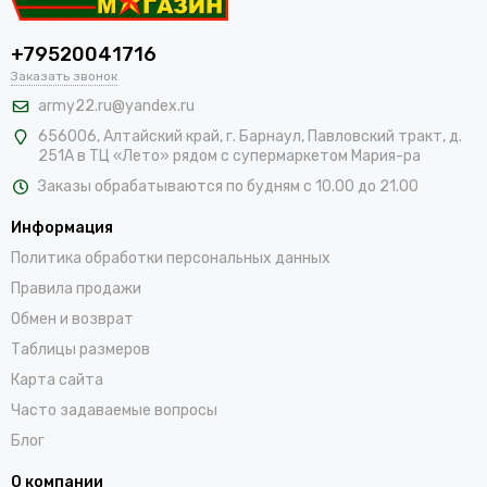
+79520041716
Заказать звонок
army22.ru@yandex.ru
656006, Алтайский край,
г. Барнаул, Павловский тракт, д.
251А в ТЦ «Лето» рядом с супермаркетом Мария-ра
Заказы обрабатываются по будням с 10.00 до 21.00
Информация
Политика обработки персональных данных
Правила продажи
Обмен и возврат
Таблицы размеров
Карта сайта
Часто задаваемые вопросы
Блог
О компании