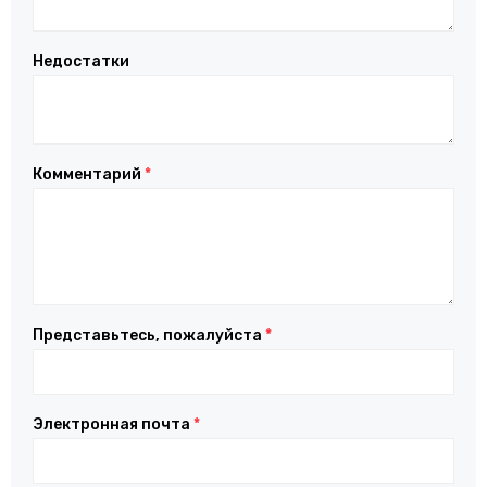
Недостатки
Комментарий
*
Представьтесь, пожалуйста
*
Электронная почта
*