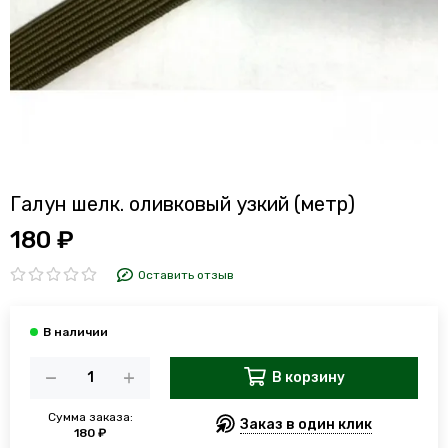
Галун шелк. оливковый узкий (метр)
180 ₽
Оставить отзыв
В корзину
Сумма заказа:
Заказ в один клик
180 ₽