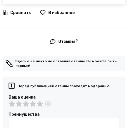
В избранное
0
Отзывы
Здесь еще никто не оставлял отзывы. Вы можете быть
первым!
Перед публикацией отзывы проходят модерацию.
Ваша оценка
Преимущества