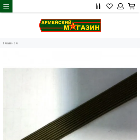
Главная