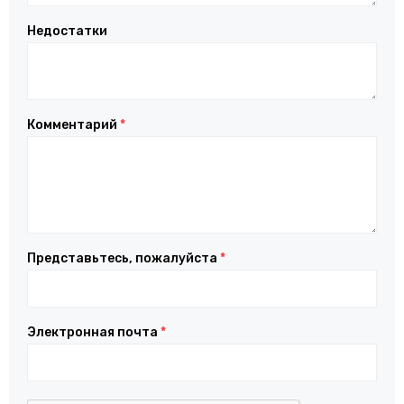
Недостатки
Комментарий
*
Представьтесь, пожалуйста
*
Электронная почта
*