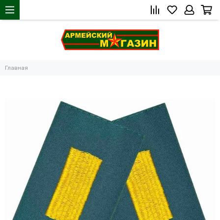
Главная