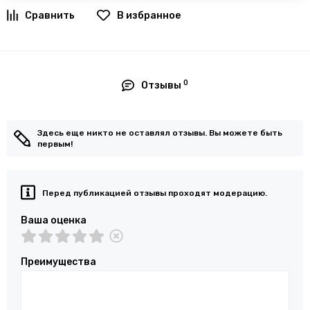
В избранное
0
Отзывы
Здесь еще никто не оставлял отзывы. Вы можете быть
первым!
Перед публикацией отзывы проходят модерацию.
Ваша оценка
Преимущества