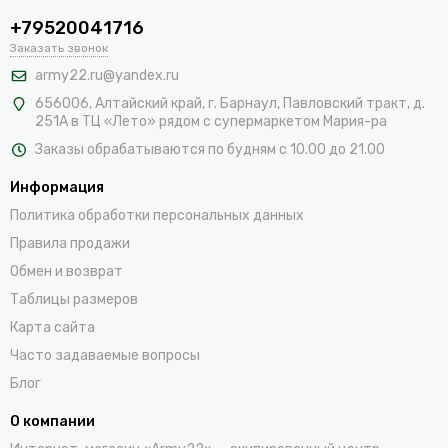
+79520041716
Заказать звонок
army22.ru@yandex.ru
656006, Алтайский край,
г. Барнаул, Павловский тракт, д.
251А в ТЦ «Лето» рядом с супермаркетом Мария-ра
Заказы обрабатываются по будням с 10.00 до 21.00
Информация
Политика обработки персональных данных
Правила продажи
Обмен и возврат
Таблицы размеров
Карта сайта
Часто задаваемые вопросы
Блог
О компании