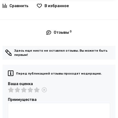
В избранное
0
Отзывы
Здесь еще никто не оставлял отзывы. Вы можете быть
первым!
Перед публикацией отзывы проходят модерацию.
Ваша оценка
Преимущества