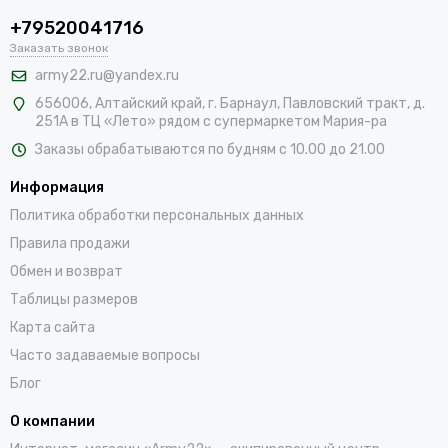
+79520041716
Заказать звонок
army22.ru@yandex.ru
656006, Алтайский край,
г. Барнаул, Павловский тракт, д.
251А в ТЦ «Лето» рядом с супермаркетом Мария-ра
Заказы обрабатываются по будням с 10.00 до 21.00
Информация
Политика обработки персональных данных
Правила продажи
Обмен и возврат
Таблицы размеров
Карта сайта
Часто задаваемые вопросы
Блог
О компании