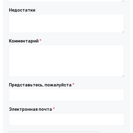
Недостатки
Комментарий
*
Представьтесь, пожалуйста
*
Электронная почта
*