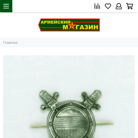
Главная