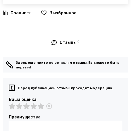
В избранное
0
Отзывы
Здесь еще никто не оставлял отзывы. Вы можете быть
первым!
Перед публикацией отзывы проходят модерацию.
Ваша оценка
Преимущества