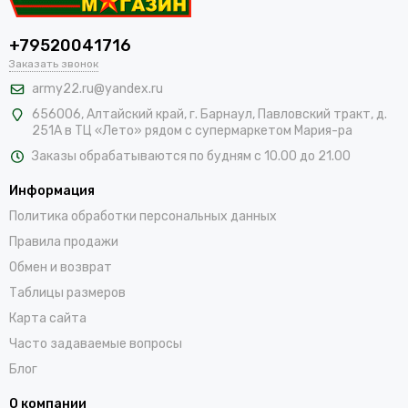
+79520041716
Заказать звонок
army22.ru@yandex.ru
656006, Алтайский край,
г. Барнаул, Павловский тракт, д.
251А в ТЦ «Лето» рядом с супермаркетом Мария-ра
Заказы обрабатываются по будням с 10.00 до 21.00
Информация
Политика обработки персональных данных
Правила продажи
Обмен и возврат
Таблицы размеров
Карта сайта
Часто задаваемые вопросы
Блог
О компании