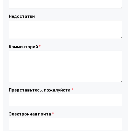
Недостатки
Комментарий
*
Представьтесь, пожалуйста
*
Электронная почта
*