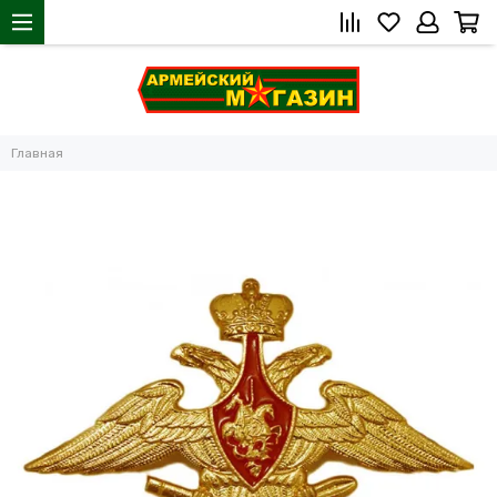
Главная