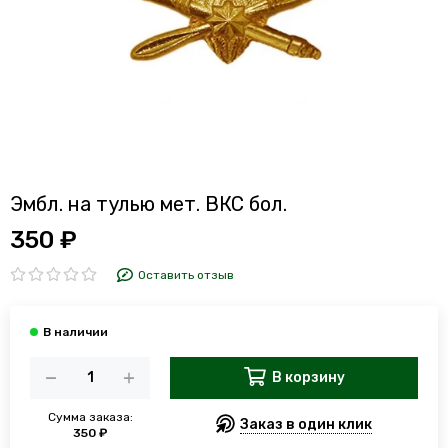
Эмбл. на тулью мет. ВКС бол.
350 ₽
Оставить отзыв
В корзину
Сумма заказа:
Заказ в один клик
350 ₽