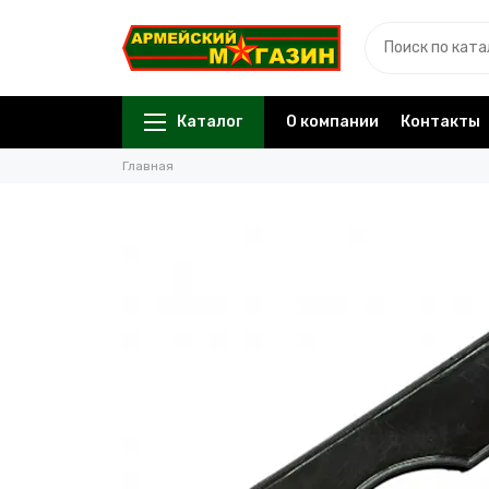
Каталог
О компании
Контакты
Главная