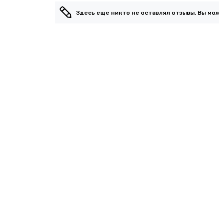
Здесь еще никто не оставлял отзывы. Вы мо