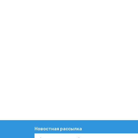
Новостная рассылка